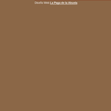
Diseño Web
La Paga de la Abuela