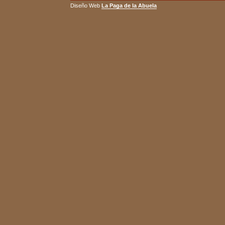
Diseño Web
La Paga de la Abuela